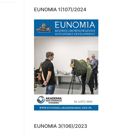
EUNOMIA 1(107)/2024
EUNOMIA 3(106)/2023