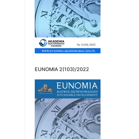
EUNOMIA 2(103)/2022