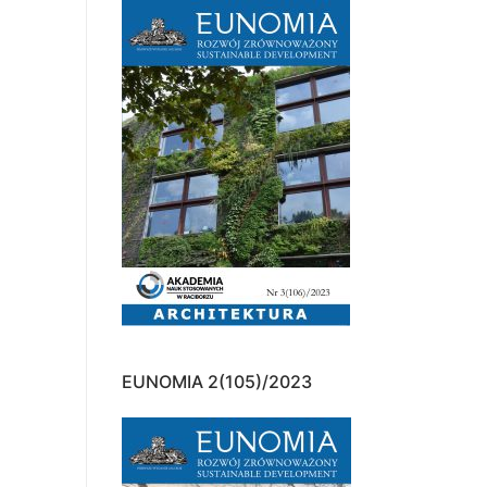
EUNOMIA 2(105)/2023