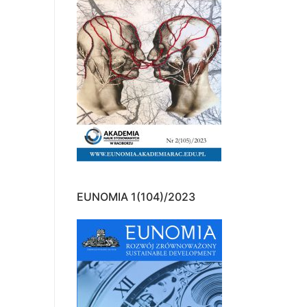
EUNOMIA 1(104)/2023