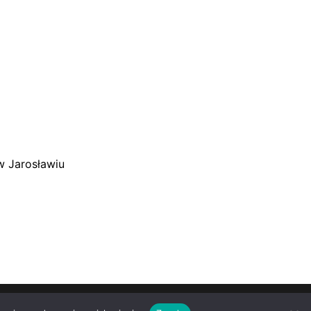
w Jarosławiu