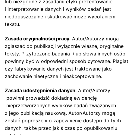
lub niezgodne z zasadami etyki prezentowanie
i interpretowanie danych i wyników badań jest
niedopuszczalne i skutkować może wycofaniem
tekstu.
Zasada oryginalności pracy
: Autor/Autorzy mogą
zgłaszać do publikacji wyłącznie własne, oryginalne
teksty. Przytoczone badania i/lub słowa innych osób
powinny być w odpowiedni sposób cytowane. Plagiat
czy fabrykowanie danych jest traktowane jako
zachowanie nieetyczne i nieakceptowalne.
Zasada udostępnienia danych
: Autor/Autorzy
powinni prowadzić dokładną ewidencję
nieprzetworzonych wyników badań związanych
z jego publikacją naukową. Autor/Autorzy mogą
zostać poproszeni o zapewnienie dostępu do tych
danych, także przez jakiś czas po opublikowaniu