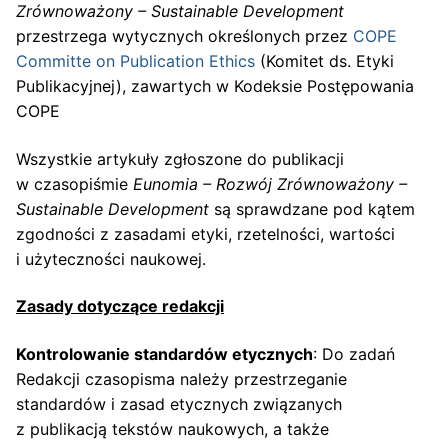
Zrównoważony – Sustainable Development
przestrzega wytycznych określonych przez
COPE
Committe on Publication Ethics
(Komitet ds. Etyki
Publikacyjnej), zawartych w Kodeksie Postępowania
COPE
Wszystkie artykuły zgłoszone do publikacji
w czasopiśmie
Eunomia – Rozwój Zrównoważony –
Sustainable Development
są sprawdzane pod kątem
zgodności z zasadami etyki, rzetelności, wartości
i użyteczności naukowej.
Zasady dotyczące redakcji
Kontrolowanie standardów etycznych
: Do zadań
Redakcji czasopisma należy przestrzeganie
standardów i zasad etycznych związanych
z publikacją tekstów naukowych, a także