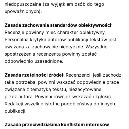
niedopuszczalne (za wyjątkiem osób do tego
upoważnionych).
Zasada zachowania standardów obiektywności
:
Recenzje powinny mieć charakter obiektywny.
Personalna krytyka autorów publikacji tekstów jest
uważana za zachowanie nieetyczne. Wszystkie
spostrzeżenia recenzenta powinny zostać
odpowiednio uzasadnione.
Zasada rzetelności źródeł
: Recenzenci, jeśli zachodzi
taka potrzeba, powinni wskazać odpowiednie prace
związane z tematyką tekstu, niezacytowane
przez autora. Powinni również wskazać i zgłosić
Redakcji wszelkie istotne podobieństwa do innych
publikacji.
Zasada przeciwdziałania konfliktom interesów