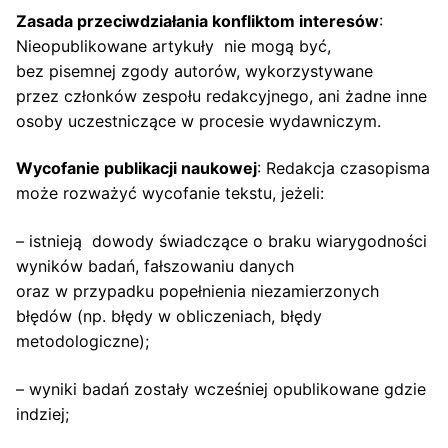
Zasada przeciwdziałania konfliktom interesów
:
Nieopublikowane artykuły nie mogą być,
bez pisemnej zgody autorów, wykorzystywane
przez członków zespołu redakcyjnego, ani żadne inne
osoby uczestniczące w procesie wydawniczym.
Wycofanie publikacji naukowej
: Redakcja czasopisma
może rozważyć wycofanie tekstu, jeżeli:
– istnieją dowody świadczące o braku wiarygodności
wyników badań, fałszowaniu danych
oraz w przypadku popełnienia niezamierzonych
błędów (np. błędy w obliczeniach, błędy
metodologiczne);
– wyniki badań zostały wcześniej opublikowane gdzie
indziej;