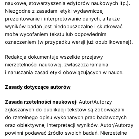
naukowe, stowarzyszenia edytorów naukowych itp.).
Niezgodne z zasadami etyki wydawniczej
prezentowanie i interpretowanie danych, a także
wyników badań jest niedopuszczalne i skutkować
może wycofaniem tekstu lub odpowiednim
oznaczeniem (w przypadku wersji już opublikowanej).
Redakcja dokumentuje wszelkie przejawy
nierzetelności naukowej, zwłaszcza łamania
i naruszania zasad etyki obowiązujących w nauce.
Zasady dotyczące autorów
Zasada rzetelności naukowej
: Autor/Autorzy
zgłaszanych do publikacji tekstów są zobowiązani
do rzetelnego opisu wykonanych prac badawczych
oraz obiektywnej interpretacji wyników. Autor/Autorzy
powinni podawać źródło swoich badań. Nierzetelne