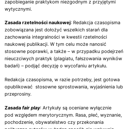
zapobieganie praktykom niezgodnym z przyjętymi
wytycznymi.
Zasada rzetelności naukowej
: Redakcja czasopisma
zobowiązana jest dołożyć wszelkich starań dla
zachowania integralności w kwestii rzetelności
naukowej publikacji. W tym celu może nanosić
stosowne poprawki, a także – w przypadku podejrzeń
nieuczciwych praktyk (plagiatu, fałszowania wyników
badań) – podjąć decyzję o wycofaniu artykułu.
Redakcja czasopisma, w razie potrzeby, jest gotowa
opublikować stosowne sprostowania, wyjaśnienia lub
przeprosiny.
Zasada
fair play
: Artykuły są oceniane wyłącznie
pod względem merytorycznym. Rasa, płeć, wyznanie,
pochodzenie, obywatelstwo czy przekonania