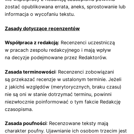
zostać opublikowana errata, aneks, sprostowanie lub
informacja o wycofaniu tekstu.
Zasady dotyczące recenzentów
Współpraca z redakcją:
Recenzenci uczestniczą
w pracach zespołu redakcyjnego i mają wpływ
na decyzje podejmowane przez Redaktorów.
Zasada terminowości
: Recenzenci zobowiązani
są przekazać recenzje w ustalonym terminie. Jeżeli
z jakichś względów (merytorycznych, braku czasu)
nie są oni w stanie dotrzymać terminu, powinni
niezwłocznie poinformować o tym fakcie Redakcję
czasopisma.
Zasada poufności
: Recenzowane teksty mają
charakter poufny. Ujawnianie ich osobom trzecim jest