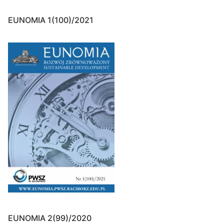
EUNOMIA 1(100)/2021
EUNOMIA 2(99)/2020