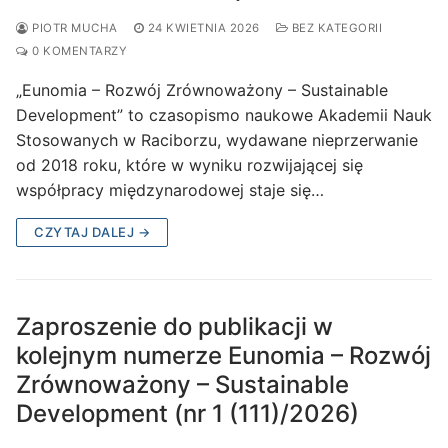
PIOTR MUCHA
24 KWIETNIA 2026
BEZ KATEGORII
0 KOMENTARZY
„Eunomia – Rozwój Zrównoważony – Sustainable
Development” to czasopismo naukowe Akademii Nauk
Stosowanych w Raciborzu, wydawane nieprzerwanie
od 2018 roku, które w wyniku rozwijającej się
współpracy międzynarodowej staje się…
CZYTAJ DALEJ →
Zaproszenie do publikacji w
kolejnym numerze Eunomia – Rozwój
Zrównoważony – Sustainable
Development (nr 1 (111)/2026)