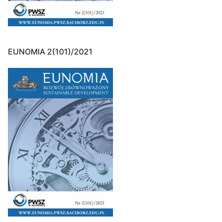
EUNOMIA 2(101)/2021