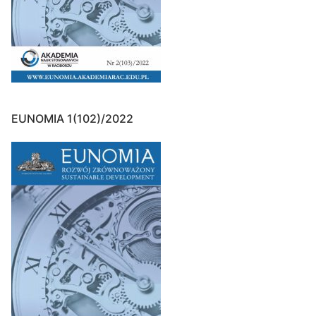
EUNOMIA 1(102)/2022