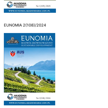
EUNOMIA 2(108)/2024