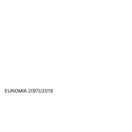
EUNOMIA 2(97)/2019