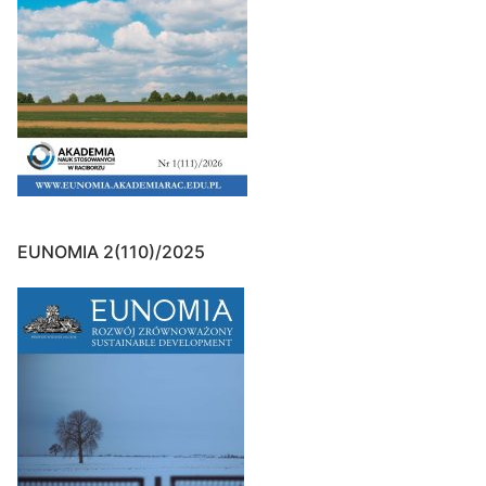
EUNOMIA 2(110)/2025