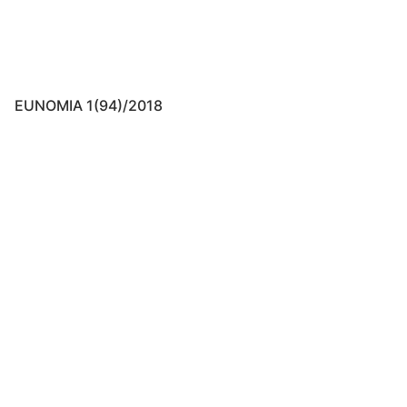
EUNOMIA 1(94)/2018