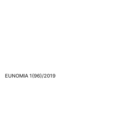
EUNOMIA 1(96)/2019