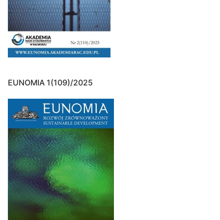
EUNOMIA 1(109)/2025