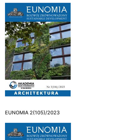
EUNOMIA 2(105)/2023