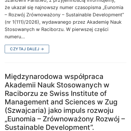
że ukazał się najnowszy numer czasopisma „Eunomia
– Rozwój Zrównoważony – Sustainable Development”
(nr 1(111)/2026), wydawanego przez Akademię Nauk
Stosowanych w Raciborzu. W pierwszej części
numeru…
CZYTAJ DALEJ →
Międzynarodowa współpraca
Akademii Nauk Stosowanych w
Raciborzu ze Swiss Institute of
Management and Sciences w Zug
(Szwajcaria) jako impuls rozwoju
„Eunomia – Zrównoważony Rozwój –
Sustainable Development”.