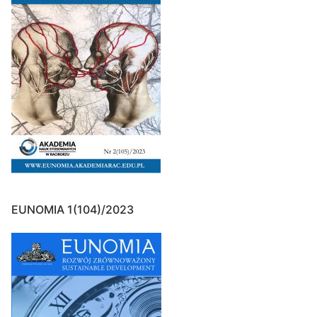
EUNOMIA 1(104)/2023