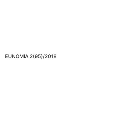
EUNOMIA 2(95)/2018