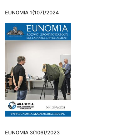
EUNOMIA 1(107)/2024
EUNOMIA 3(106)/2023