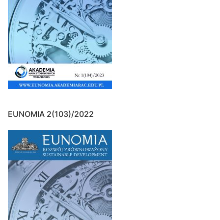
EUNOMIA 2(103)/2022