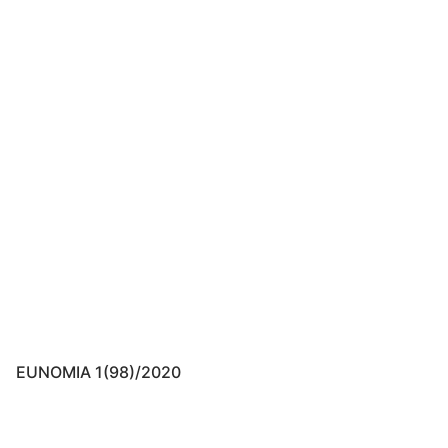
EUNOMIA 1(98)/2020